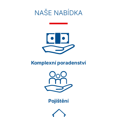
NAŠE NABÍDKA
Komplexní poradenství
Pojištění