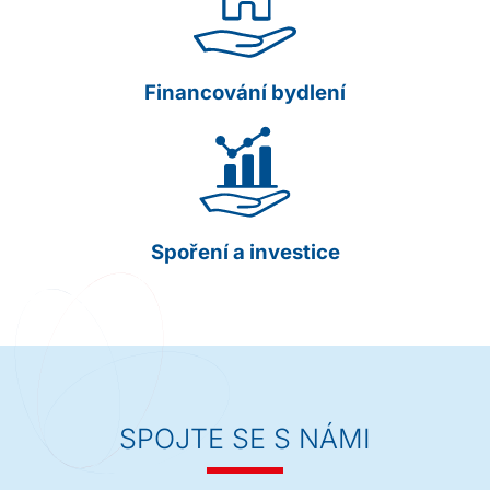
Financování bydlení
Spoření a investice
SPOJTE SE S NÁMI