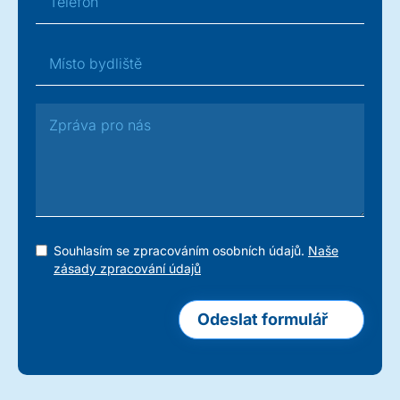
Souhlasím se zpracováním osobních údajů.
Naše
zásady zpracování údajů
Odeslat formulář