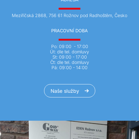
Meziříčská 2868, 756 61 Rožnov pod Radhoštěm, Česko
PRACOVNÍ DOBA
Po: 09:00 - 17:00
Út: dle tel. domluvy
St: 09:00 - 17:00
Čt: dle tel. domluvy
Pá: 09:00 - 14:00
Naše služby