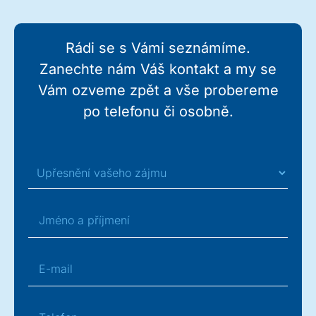
Rádi se s Vámi seznámíme.
Zanechte nám Váš kontakt a my se
Vám ozveme zpět a vše probereme
po telefonu či osobně.