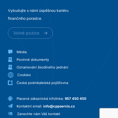
Vybudujte s námi úspěšnou kariéru
finančního poradce.
Volné pozice
Média
Povinné dokumenty
Oznamování škodlivého jednání
Cookies
Česká podnikatelská pojišťovna
Placená zákaznická infolinka:
957 450 450
Kontaktní email:
info@cppservis.cz
Zanechte nám Váš kontakt