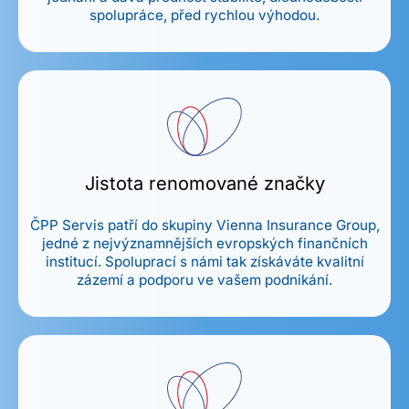
spolupráce, před rychlou výhodou.
Jistota renomované značky
ČPP Servis patří do skupiny Vienna Insurance Group,
jedné z nejvýznamnějších evropských finančních
institucí. Spoluprací s námi tak získáváte kvalitní
zázemí a podporu ve vašem podnikání.