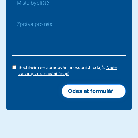
Souhlasím se zpracováním osobních údajů.
Naše
zásady zpracování údajů
Odeslat formulář