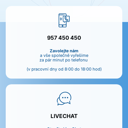
957 450 450
Zavolejte nám
a vše společně vyřešíme
za pár minut po telefonu
(v pracovní dny od 8:00 do 18:00 hod)
LIVECHAT