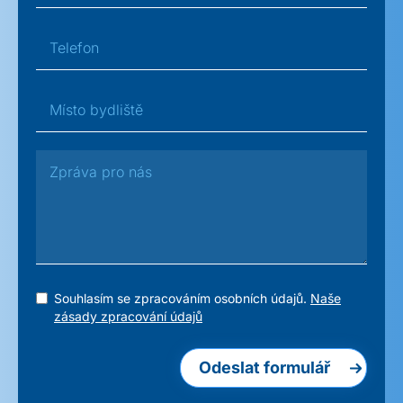
Souhlasím se zpracováním osobních údajů.
Naše
zásady zpracování údajů
Odeslat formulář