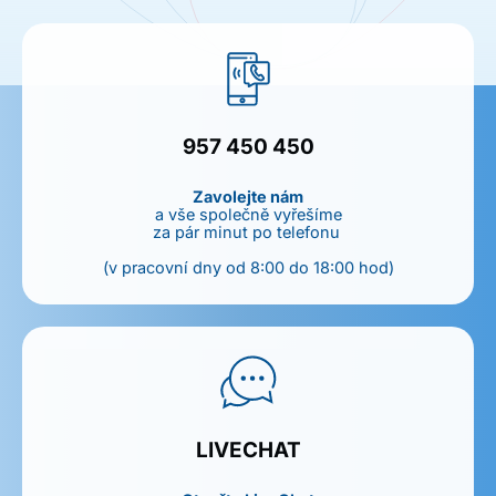
957 450 450
Zavolejte nám
a vše společně vyřešíme
za pár minut po telefonu
(v pracovní dny od 8:00 do 18:00 hod)
LIVECHAT