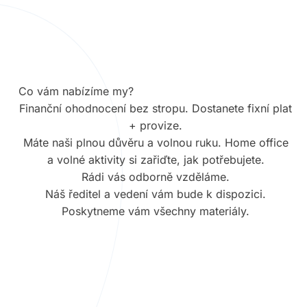
Co vám nabízíme my?
Finanční ohodnocení bez stropu. Dostanete fixní plat
+ provize.
Máte naši plnou důvěru a volnou ruku. Home office
a volné aktivity si zařiďte, jak potřebujete.
Rádi vás odborně vzděláme.
Náš ředitel a vedení vám bude k dispozici.
Poskytneme vám všechny materiály.