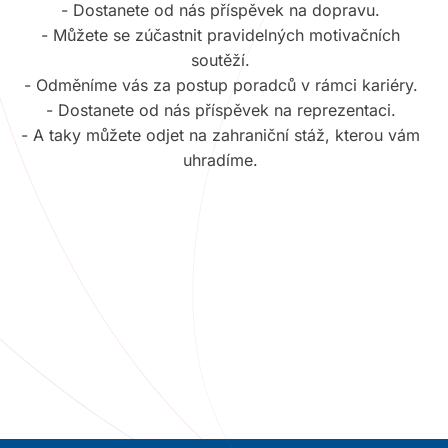
- Dostanete od nás příspěvek na dopravu.
- Můžete se zúčastnit pravidelných motivačních
soutěží.
- Odměníme vás za postup poradců v rámci kariéry.
- Dostanete od nás příspěvek na reprezentaci.
- A taky můžete odjet na zahraniční stáž, kterou vám
uhradíme.